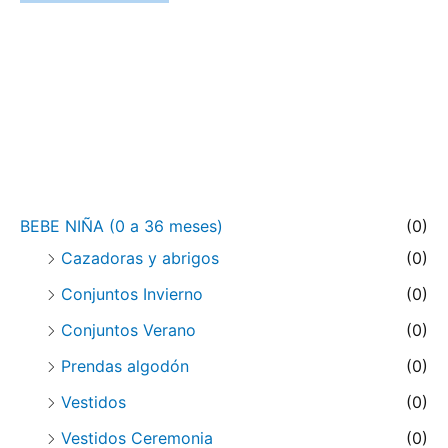
Carrito
Categorías de producto
BEBE NIÑA (0 a 36 meses)
(0)
Cazadoras y abrigos
(0)
Conjuntos Invierno
(0)
Conjuntos Verano
(0)
Prendas algodón
(0)
Vestidos
(0)
Vestidos Ceremonia
(0)