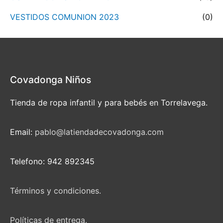
VESTIDOS COMUNION 2023
(0)
Covadonga Niños
Tienda de ropa infantil y para bebés en Torrelavega.
Email:
pablo@latiendadecovadonga.com
Telefono: 942 892345
Términos y condiciones.
Políticas de entrega.