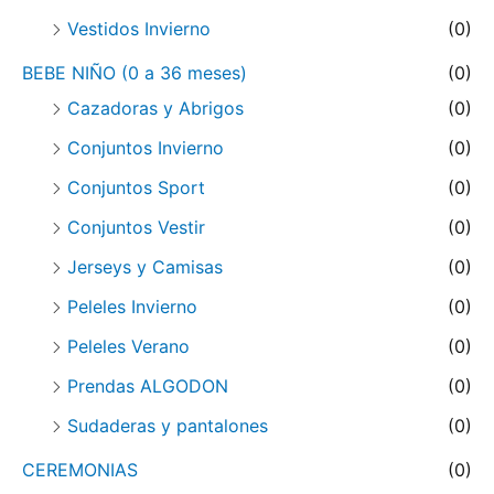
Vestidos Invierno
(0)
BEBE NIÑO (0 a 36 meses)
(0)
Cazadoras y Abrigos
(0)
Conjuntos Invierno
(0)
Conjuntos Sport
(0)
Conjuntos Vestir
(0)
Jerseys y Camisas
(0)
Peleles Invierno
(0)
Peleles Verano
(0)
Prendas ALGODON
(0)
Sudaderas y pantalones
(0)
CEREMONIAS
(0)