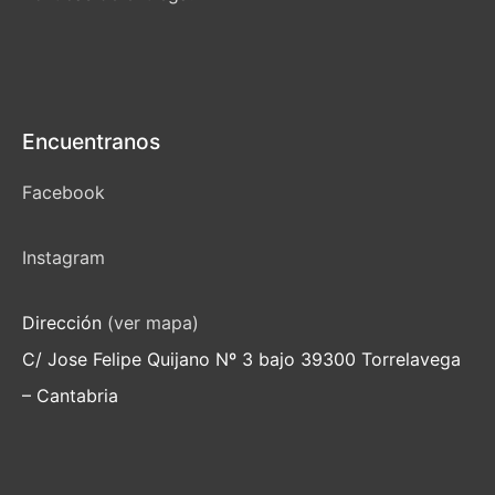
Encuentranos
Facebook
Instagram
Dirección
(ver mapa)
C/ Jose Felipe Quijano Nº 3 bajo 39300 Torrelavega
– Cantabria