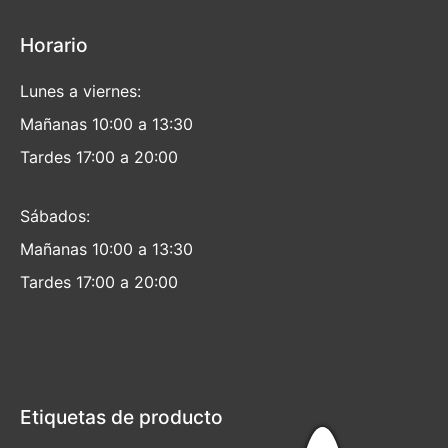
Horario
Lunes a viernes:
Mañanas 10:00 a 13:30
Tardes 17:00 a 20:00
Sábados:
Mañanas 10:00 a 13:30
Tardes 17:00 a 20:00
Etiquetas de producto