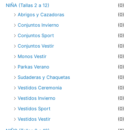
NIÑA (Tallas 2 a 12)
(0)
Abrigos y Cazadoras
(0)
Conjuntos Invierno
(0)
Conjuntos Sport
(0)
Conjuntos Vestir
(0)
Monos Vestir
(0)
Parkas Verano
(0)
Sudaderas y Chaquetas
(0)
Vestidos Ceremonia
(0)
Vestidos Invierno
(0)
Vestidos Sport
(0)
Vestidos Vestir
(0)