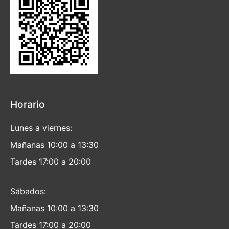
Horario
Lunes a viernes:
Mañanas 10:00 a 13:30
Tardes 17:00 a 20:00
Sábados:
Mañanas 10:00 a 13:30
Tardes 17:00 a 20:00