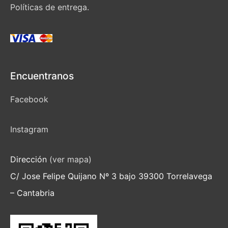
Políticas de entrega.
Encuentranos
Facebook
Instagram
Dirección
(ver mapa)
C/ Jose Felipe Quijano Nº 3 bajo 39300 Torrelavega
– Cantabria