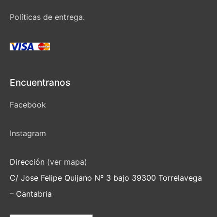
Políticas de entrega.
Encuentranos
Facebook
Instagram
Dirección
(ver mapa)
C/ Jose Felipe Quijano Nº 3 bajo 39300 Torrelavega
– Cantabria