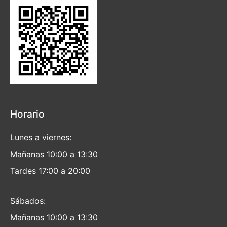
Horario
Lunes a viernes:
Mañanas 10:00 a 13:30
Tardes 17:00 a 20:00
Sábados:
Mañanas 10:00 a 13:30