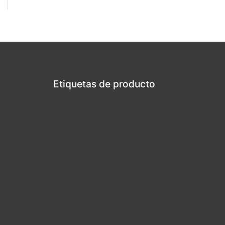
Etiquetas de producto