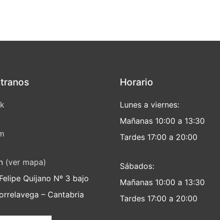
tranos
Horario
k
Lunes a viernes:
Mañanas 10:00 a 13:30
am
Tardes 17:00 a 20:00
ón
(ver mapa)
Sábados:
Felipe Quijano Nº 3 bajo
Mañanas 10:00 a 13:30
rrelavega – Cantabria
Tardes 17:00 a 20:00