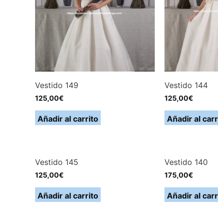
Vestido 149
Vestido 144
125,00
€
125,00
€
Añadir al carrito
Añadir al carr
Vestido 145
Vestido 140
125,00
€
175,00
€
Añadir al carrito
Añadir al carr