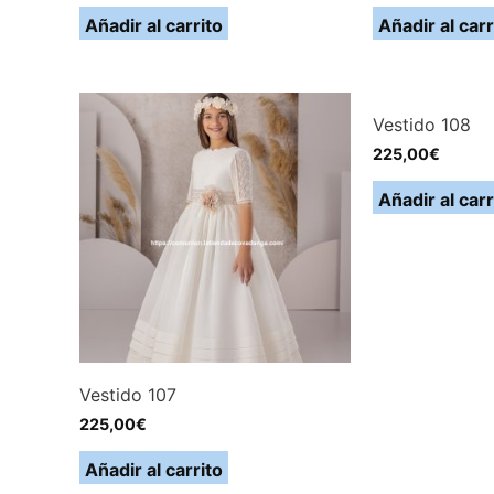
Añadir al carrito
Añadir al carr
Vestido 108
225,00
€
Añadir al carr
Vestido 107
225,00
€
Añadir al carrito