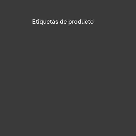
Etiquetas de producto