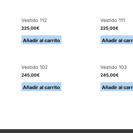
Vestido 112
Vestido 111
225,00
€
225,00
€
Añadir al carrito
Añadir al carr
Vestido 102
Vestido 103
245,00
€
245,00
€
Añadir al carrito
Añadir al carr