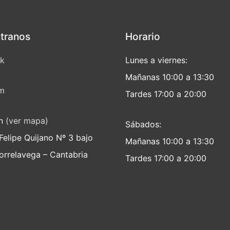
tranos
Horario
k
Lunes a viernes:
Mañanas 10:00 a 13:30
am
Tardes 17:00 a 20:00
ón
(ver mapa)
Sábados:
Felipe Quijano Nº 3 bajo
Mañanas 10:00 a 13:30
rrelavega – Cantabria
Tardes 17:00 a 20:00