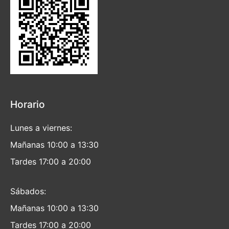
Horario
Lunes a viernes:
Mañanas 10:00 a 13:30
Tardes 17:00 a 20:00
Sábados:
Mañanas 10:00 a 13:30
Tardes 17:00 a 20:00