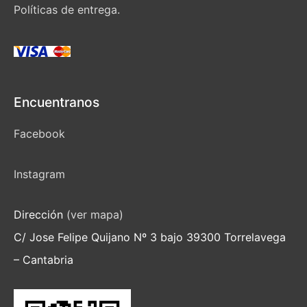
Políticas de entrega.
Encuentranos
Facebook
Instagram
Dirección
(ver mapa)
C/ Jose Felipe Quijano Nº 3 bajo 39300 Torrelavega
– Cantabria