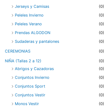
Jerseys y Camisas
(0)
Peleles Invierno
(0)
Peleles Verano
(0)
Prendas ALGODON
(0)
Sudaderas y pantalones
(0)
CEREMONIAS
(0)
NIÑA (Tallas 2 a 12)
(0)
Abrigos y Cazadoras
(0)
Conjuntos Invierno
(0)
Conjuntos Sport
(0)
Conjuntos Vestir
(0)
Monos Vestir
(0)