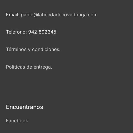
Email:
pablo@latiendadecovadonga.com
Telefono: 942 892345
Términos y condiciones.
Políticas de entrega.
Encuentranos
Facebook