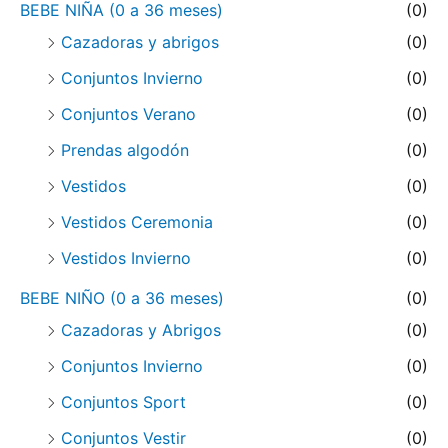
BEBE NIÑA (0 a 36 meses)
(0)
Cazadoras y abrigos
(0)
Conjuntos Invierno
(0)
Conjuntos Verano
(0)
Prendas algodón
(0)
Vestidos
(0)
Vestidos Ceremonia
(0)
Vestidos Invierno
(0)
BEBE NIÑO (0 a 36 meses)
(0)
Cazadoras y Abrigos
(0)
Conjuntos Invierno
(0)
Conjuntos Sport
(0)
Conjuntos Vestir
(0)