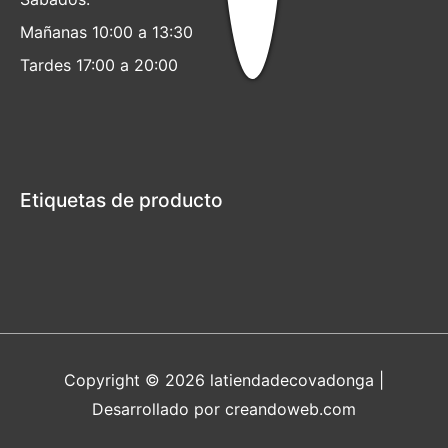
Mañanas 10:00 a 13:30
Tardes 17:00 a 20:00
Etiquetas de producto
Copyright © 2026
latiendadecovadonga
|
Desarrollado por creandoweb.com