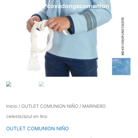
Inicio
/
OUTLET COMUNION NIÑO
/ MARINERO
celeste/azul en lino
OUTLET COMUNION NIÑO